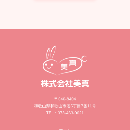
株式会社美真
〒640-8404
和歌山県和歌山市湊5丁目7番11号
073-463-0621
TEL：
ホーム