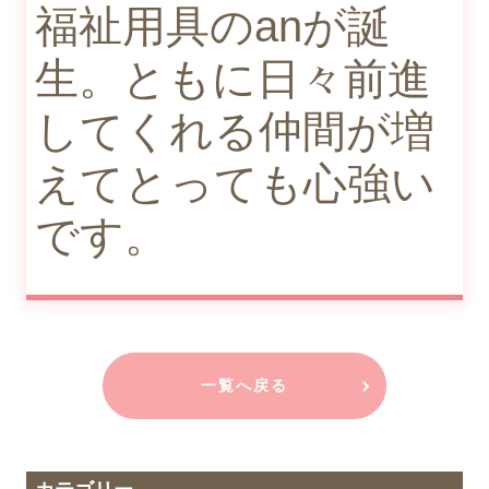
福祉用具のanが誕
生。ともに日々前進
してくれる仲間が増
えてとっても心強い
です。
一覧へ戻る