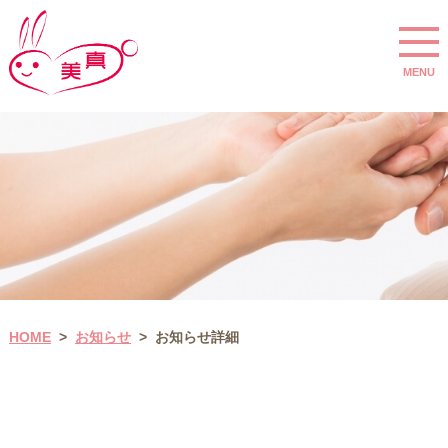
MENU
お知らせ
HOME
お知らせ詳細
>
>