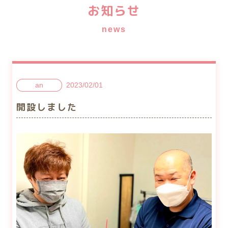
お知らせ
news
2023/02/01
an
開設しました