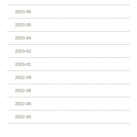
2023-06
2023-05
2023-04
2023-02
2023-01
2022-09
2022-08
2022-06
2022-05