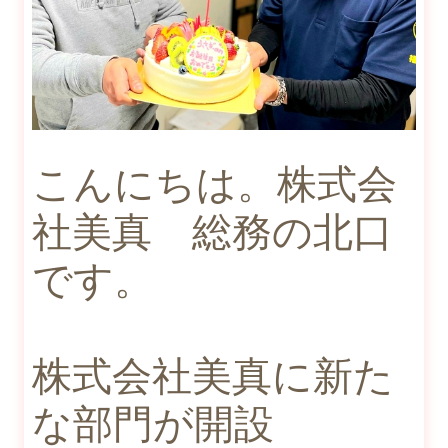
こんにちは。株式会
社美真 総務の北口
です。
株式会社美真に新た
な部門が開設