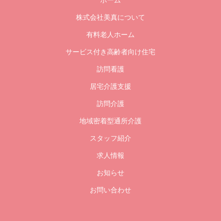
株式会社美真について
有料老人ホーム
サービス付き高齢者向け住宅
訪問看護
居宅介護支援
訪問介護
地域密着型通所介護
スタッフ紹介
求人情報
お知らせ
お問い合わせ