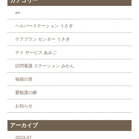
カテゴリー
an
ヘルパーステーション うさぎ
ケアプラン センター うさぎ
デイ サービス あみご
訪問看護 ステーション みかん
福徳の里
愛観護の郷
お知らせ
アーカイブ
2023-07