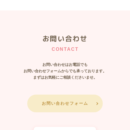
お問い合わせ
CONTACT
お問い合わせはお電話でも
​​​​​​​お問い合わせフォームからでも承っております。
まずはお気軽にご相談くださいませ。
お問い合わせフォーム