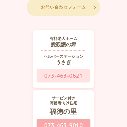
お問い合わせフォーム
有料老人ホーム
愛観護の郷
ヘルパーステーション
うさぎ
073-463-0621
サービス付き
高齢者向け住宅
福徳の里
073-463-9010