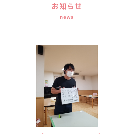
お知らせ
news