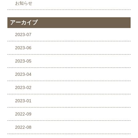
お知らせ
アーカイブ
2023-07
2023-06
2023-05
2023-04
2023-02
2023-01
2022-09
2022-08