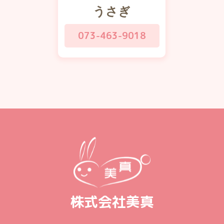
うさぎ
073-463-9018
株式会社美真