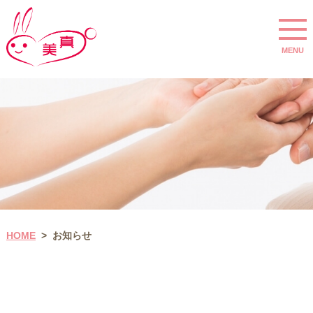
MENU
HOME
お知らせ
>