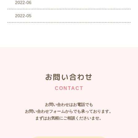
2022-06
2022-05
お問い合わせ
CONTACT
お問い合わせはお電話でも
​​​​​​​お問い合わせフォームからでも承っております。
まずはお気軽にご相談くださいませ。