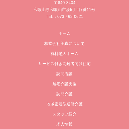
〒640-8404
和歌山県和歌山市湊5丁目7番11号
073-463-0621
TEL：
ホーム
株式会社美真について
有料老人ホーム
サービス付き高齢者向け住宅
訪問看護
居宅介護支援
訪問介護
地域密着型通所介護
スタッフ紹介
求人情報