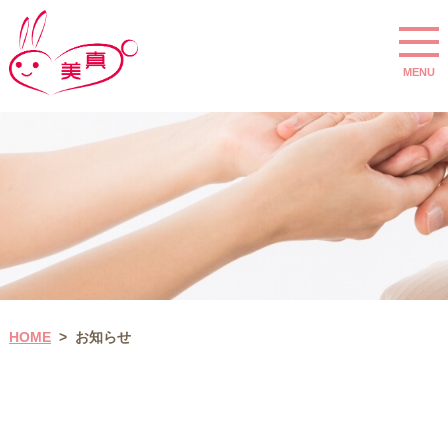
MENU
HOME
お知らせ
>