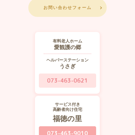
お問い合わせフォーム
有料老人ホーム
愛観護の郷
ヘルパーステーション
うさぎ
073-463-0621
サービス付き
高齢者向け住宅
福徳の里
073-463-9010