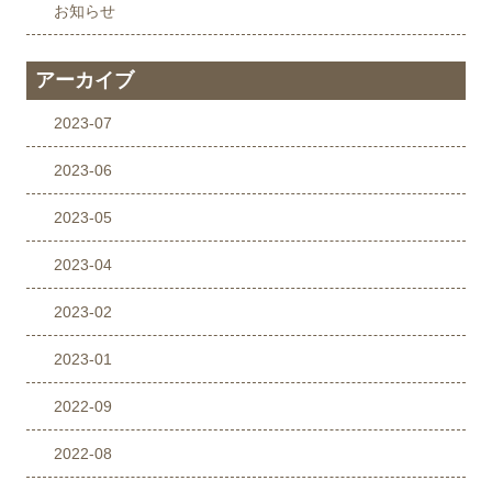
お知らせ
アーカイブ
2023-07
2023-06
2023-05
2023-04
2023-02
2023-01
2022-09
2022-08