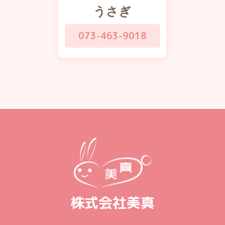
うさぎ
073-463-9018
株式会社美真