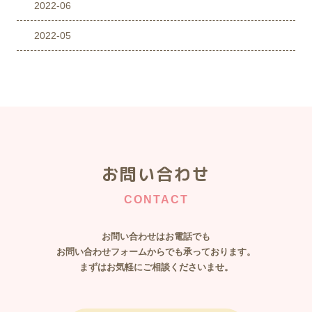
2022-06
2022-05
お問い合わせ
CONTACT
お問い合わせはお電話でも
​​​​​​​お問い合わせフォームからでも承っております。
まずはお気軽にご相談くださいませ。