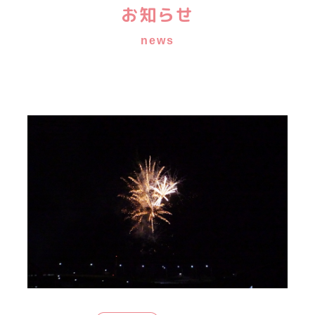
お知らせ
news