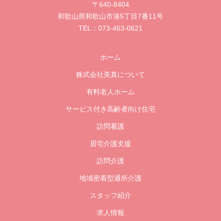
〒640-8404
和歌山県和歌山市湊5丁目7番11号
073-463-0621
TEL：
ホーム
株式会社美真について
有料老人ホーム
サービス付き高齢者向け住宅
訪問看護
居宅介護支援
訪問介護
地域密着型通所介護
スタッフ紹介
求人情報