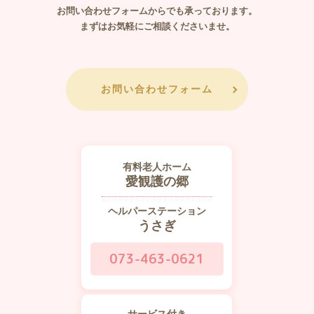
​​​​​​​お問い合わせフォームからでも承っております。
まずはお気軽にご相談くださいませ。
お問い合わせフォーム
有料老人ホーム
愛観護の郷
ヘルパーステーション
うさぎ
073-463-0621
サービス付き