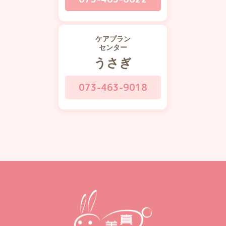
ケアプラン
センター
うさぎ
073-463-9018