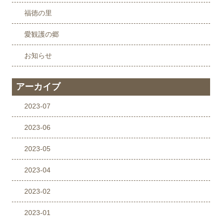
福徳の里
愛観護の郷
お知らせ
アーカイブ
2023-07
2023-06
2023-05
2023-04
2023-02
2023-01