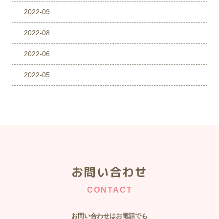
2022-09
2022-08
2022-06
2022-05
お問い合わせ
CONTACT
お問い合わせはお電話でも