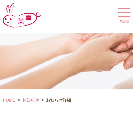
MENU
お知らせ
HOME
お知らせ詳細
>
>