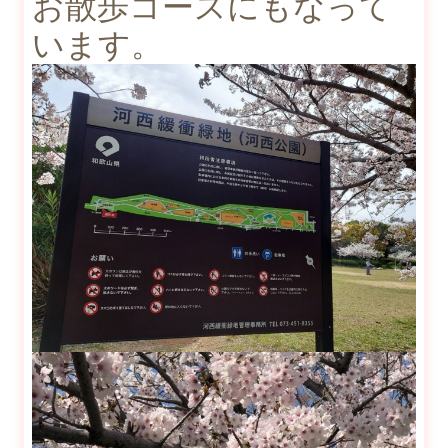
お散歩コースにもなって
います。